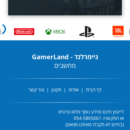
גיימרלנד - GamerLand
מחשבים
דף הבית |
אודות |
תקנון |
צור קשר
לייעוץ חינם ומידע נוסף מלאו פרטים
או התקשרו: 054-5865661
(בחיים לא תקבלו מאיתנו ספאם)