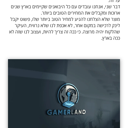
על זה.
דבר שני, אנחנו עובדים עם כל היבואנים שקיימים בארץ שנים
ארוכות ומקבלים את המחירים הטובים ביותר.
מוצר שלא הצלחנו להגיע למחיר הטוב ביותר שלו, פשוט יקבל
לינק לרכישה במקום אחר, לא אכפת לנו שלא נרוויח, העיקר
שהלקוח יהיה מרוצה. כי ככה זה צריך להיות, ועצוב לנו שזה לא
ככה בארץ.