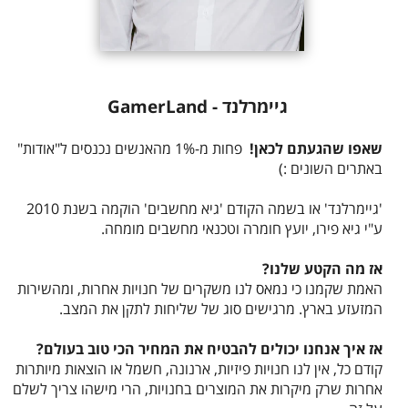
גיימרלנד - GamerLand
שאפו שהגעתם לכאן!
פחות מ-1% מהאנשים נכנסים ל"אודות"
באתרים השונים :)
'גיימרלנד' או בשמה הקודם 'גיא מחשבים' הוקמה בשנת 2010
ע"י גיא פירו, יועץ חומרה וטכנאי מחשבים מומחה.
אז מה הקטע שלנו?
האמת שקמנו כי נמאס לנו משקרים של חנויות אחרות, ומהשירות
המזעזע בארץ. מרגישים סוג של שליחות לתקן את המצב.
אז איך אנחנו יכולים להבטיח את המחיר הכי טוב בעולם?
קודם כל, אין לנו חנויות פיזיות, ארנונה, חשמל או הוצאות מיותרות
אחרות שרק מיקרות את המוצרים בחנויות, הרי מישהו צריך לשלם