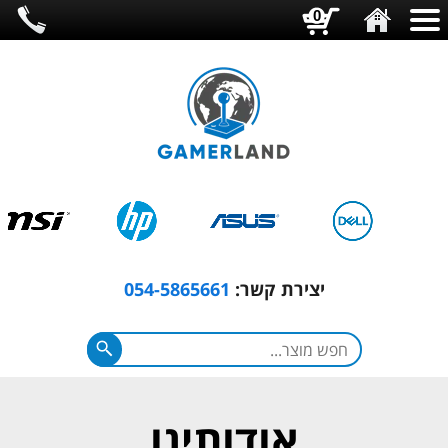
0
יצירת קשר:
054-5865661
אודותינו